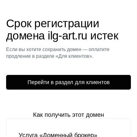
Срок регистрации
домена ilg-art.ru истек
Если вы хотите сохранить домен — оплатите
продление в разделе «Для клиентов».
Перейти в раздел для клиентов
Как получить этот домен
Услуга «Доменный брокер»