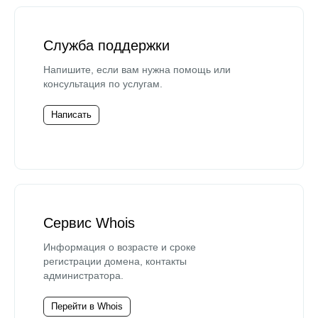
Служба поддержки
Напишите, если вам нужна помощь или
консультация по услугам.
Написать
Сервис Whois
Информация о возрасте и сроке
регистрации домена, контакты
администратора.
Перейти в Whois