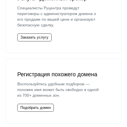
Специалисты Руцентра проведут
переговоры с администратором домена о
его продаже по вашей цене и организуют
безопасную сделку.
Заказать услугу
Регистрация похожего домена
Воспользуйтесь удобным подбором —
похожее имя может быть свободно в одной
из 700+ доменных зон.
Подобрать домен